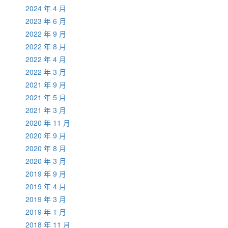
2024 年 4 月
2023 年 6 月
2022 年 9 月
2022 年 8 月
2022 年 4 月
2022 年 3 月
2021 年 9 月
2021 年 5 月
2021 年 3 月
2020 年 11 月
2020 年 9 月
2020 年 8 月
2020 年 3 月
2019 年 9 月
2019 年 4 月
2019 年 3 月
2019 年 1 月
2018 年 11 月