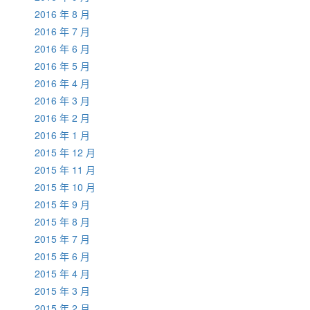
2016 年 8 月
2016 年 7 月
2016 年 6 月
2016 年 5 月
2016 年 4 月
2016 年 3 月
2016 年 2 月
2016 年 1 月
2015 年 12 月
2015 年 11 月
2015 年 10 月
2015 年 9 月
2015 年 8 月
2015 年 7 月
2015 年 6 月
2015 年 4 月
2015 年 3 月
2015 年 2 月