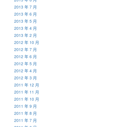
2013 年 7 月
2013 年 6 月
2013 年 5 月
2013 年 4 月
2013 年 2 月
2012 年 10 月
2012 年 7 月
2012 年 6 月
2012 年 5 月
2012 年 4 月
2012 年 3 月
2011 年 12 月
2011 年 11 月
2011 年 10 月
2011 年 9 月
2011 年 8 月
2011 年 7 月