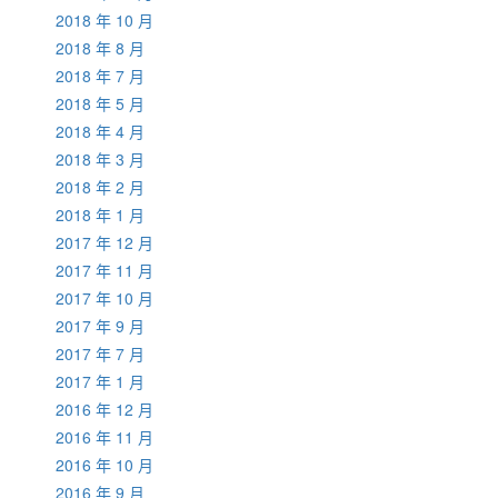
2018 年 10 月
2018 年 8 月
2018 年 7 月
2018 年 5 月
2018 年 4 月
2018 年 3 月
2018 年 2 月
2018 年 1 月
2017 年 12 月
2017 年 11 月
2017 年 10 月
2017 年 9 月
2017 年 7 月
2017 年 1 月
2016 年 12 月
2016 年 11 月
2016 年 10 月
2016 年 9 月