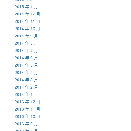
2015 年 1 月
2014 年 12 月
2014 年 11 月
2014 年 10 月
2014 年 9 月
2014 年 8 月
2014 年 7 月
2014 年 6 月
2014 年 5 月
2014 年 4 月
2014 年 3 月
2014 年 2 月
2014 年 1 月
2013 年 12 月
2013 年 11 月
2013 年 10 月
2013 年 9 月
2013 年 8 月