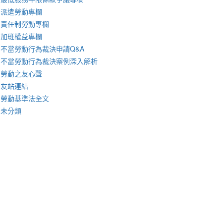
派遣勞動專欄
責任制勞動專欄
加班權益專欄
不當勞動行為裁決申請Q&A
不當勞動行為裁決案例深入解析
勞動之友心聲
友站連結
勞動基準法全文
未分類