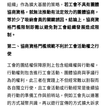
組織」作為擴大基層的策略，
若工會不具有團體
協商資格，就無法推動有法定效力的團體協商，
等於少了吸納會員的關鍵誘因。結論上，協商資
格門檻限制即難以避免對工會組織發展造成限
制。
第二、協商資格門檻規範不利於工會活動權之行
使
工會的團結權保障原則上包含組織權與行動權，
行動權則包含進行工會活動、團體協商與爭議行
為的權利，此三者在實踐上不但經常難以割裂而
各自獨立行使，且工會活動或行動經常是後續協
商行動的準備工作與前哨站，例如工會先以連署
的方式凝聚共識，再以遊行宣傳的方式擴大訴求