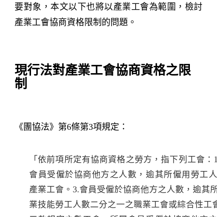
要對象，本文以下也將以產業工會為範圍，檢討
產業工會協商資格限制的問題。
現行法對產業工會協商資格之限
制
《團協法》第6條第3項規定：
「依前項所定有協商資格之勞方，指下列工會：1.
會員受僱於協商他方之人數，逾其所僱用勞工
產業工會。3.會員受僱於協商他方之人數，逾其
業技能勞工人數二分之一之職業工會或綜合性工會