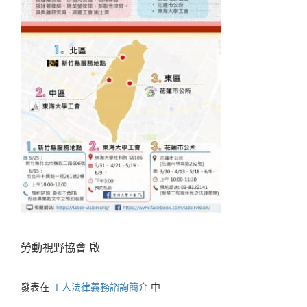
勞動視野協會 啟
發表在
工人法律義務諮詢簡介
中