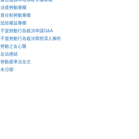
派遣勞動專欄
責任制勞動專欄
加班權益專欄
不當勞動行為裁決申請Q&A
不當勞動行為裁決案例深入解析
勞動之友心聲
友站連結
勞動基準法全文
未分類