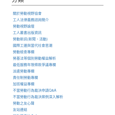
關於勞動視野協會
工人法律義務諮詢簡介
勞動視野論壇
工人叢書出版資訊
勞動新訊(新聞、活動)
國際工運與當代社會思潮
勞動檢查專欄
勞基法等個別勞動權益解析
最低服務年限條款爭議專欄
派遣勞動專欄
責任制勞動專欄
加班權益專欄
不當勞動行為裁決申請Q&A
不當勞動行為裁決案例深入解析
勞動之友心聲
友站連結