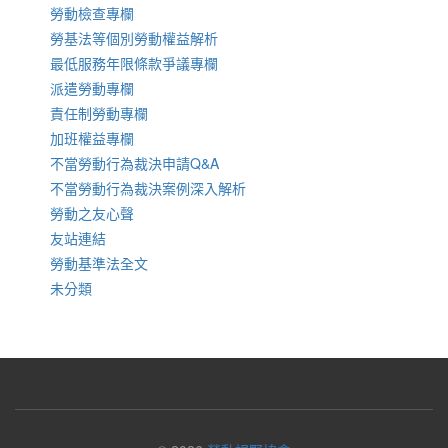
勞動檢查專欄
勞基法等個別勞動權益解析
最低服務年限條款爭議專欄
派遣勞動專欄
責任制勞動專欄
加班權益專欄
不當勞動行為裁決申請Q&A
不當勞動行為裁決案例深入解析
勞動之友心聲
友站連結
勞動基準法全文
未分類