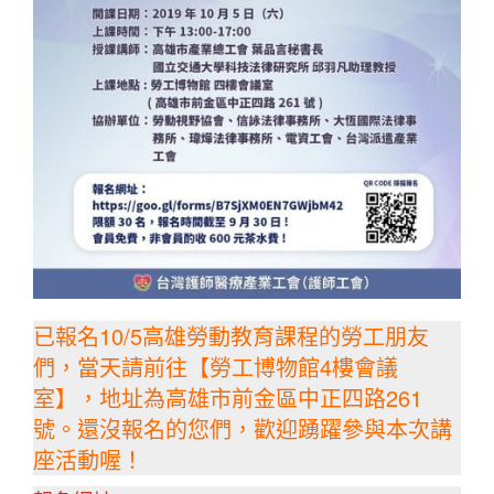
已報名10/5高雄勞動教育課程的勞工朋友
們，當天請前往【勞工博物館4樓會議
室】，地址為高雄市前金區中正四路261
號。還沒報名的您們，歡迎踴躍參與本次講
座活動喔！